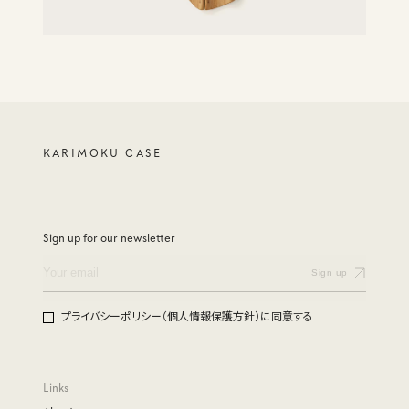
KARIMOKU CASE
Sign up for our newsletter
プライバシーポリシー（個人情報保護方針）に同意する
Links