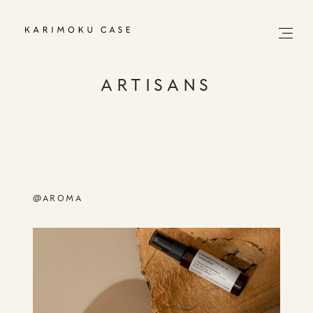
ARTISANS
@AROMA