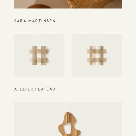
SARA MARTINSEN
ATELIER PLATEAU