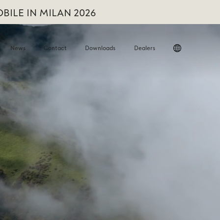
BILE IN MILAN 2026
News
Contact
Downloads
Dealers