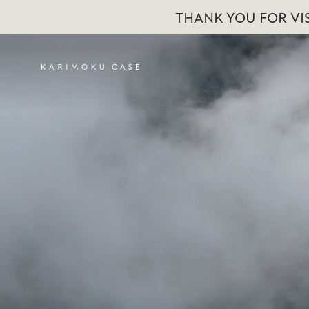
THANK YOU FOR VIS