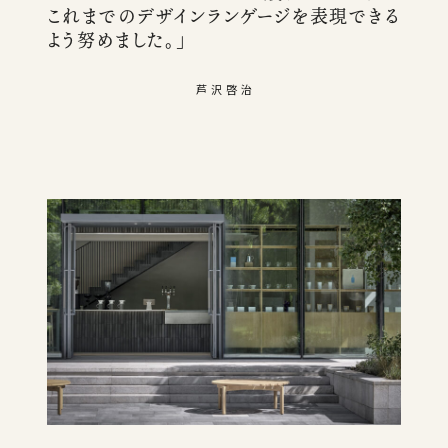
これまでのデザインランゲージを表現できる
よう努めました。」
芦 沢 啓 治