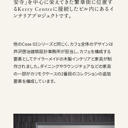
安寺」を中心に栄えてきた繁華街に位置す
るKerry Centreに接続したビル内にあるイ
ンテリアプロジェクトです。
他のCase 02シリーズと同じく、カフェ全体のデザインは
芦沢啓治建築設計事務所が担当し、カフェを構成する
要素としてテイラーメイドの木製インテリアと家具が制
作されました。ダイニングやラウンジチェアなどの家具
の一部がカリモクケースの2番目のコレクションの追加
要素を構成しています。