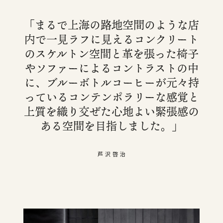
「まるで上海の路地空間のような店
内で一見ラフに見えるコンクリート
のスケルトン空間と革を張った椅子
やソファーによるコントラストの中
に、ブルーボトルコーヒーが元々持
っているコンテンポラリーな感覚と
上質を織り交ぜた心地よい緊張感の
ある空間を目指しました。」
芦 沢 啓 治