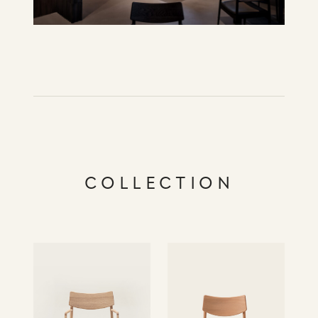
COLLECTION