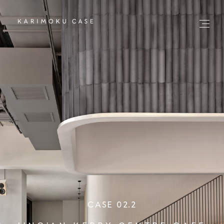
CASE 02.2