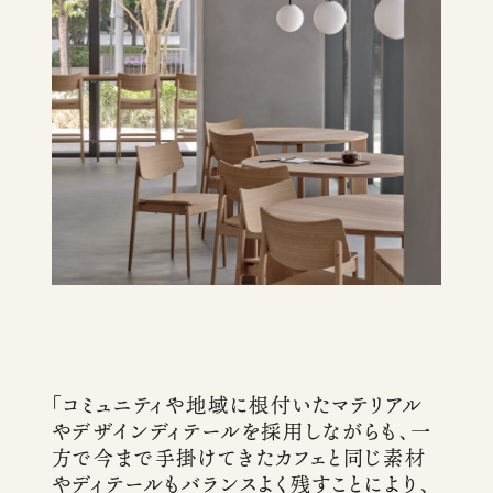
「コミュニティや地域に根付いたマテリアル
やデザインディテールを採用しながらも、一
方で今まで手掛けてきたカフェと同じ素材
やディテールもバランスよく残すことにより、