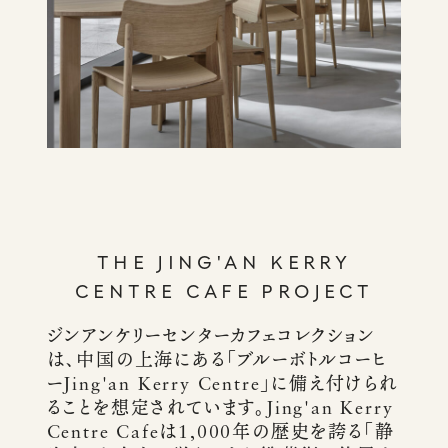
THE JING'AN KERRY
CENTRE CAFE PROJECT
ジンアンケリーセンターカフェコレクション
は、中国の上海にある「ブルーボトルコーヒ
ーJing'an Kerry Centre」に備え付けられ
ることを想定されています。Jing'an Kerry
Centre Cafeは1,000年の歴史を誇る「静