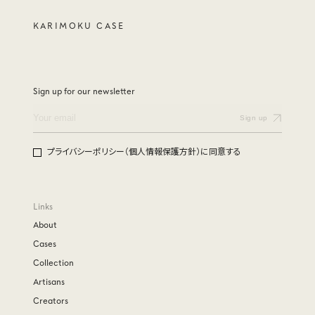
KARIMOKU CASE
Sign up for our newsletter
プライバシーポリシー（個人情報保護方針）に同意する
Links
About
Cases
Collection
Artisans
Creators